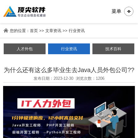
菜单
您的位置：
首页
>>
文章资讯
>>
行业资讯
人才外包
行业资讯
技术百科
为什么还有这么多毕业生去Java人员外包公司??
发布日期：2023-12-30
浏览次数：1206