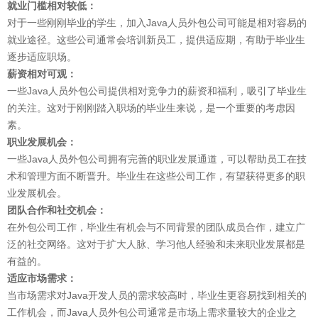
就业门槛相对较低：
对于一些刚刚毕业的学生，加入Java人员外包公司可能是相对容易的
就业途径。这些公司通常会培训新员工，提供适应期，有助于毕业生
逐步适应职场。
薪资相对可观：
一些Java人员外包公司提供相对竞争力的薪资和福利，吸引了毕业生
的关注。这对于刚刚踏入职场的毕业生来说，是一个重要的考虑因
素。
职业发展机会：
一些Java人员外包公司拥有完善的职业发展通道，可以帮助员工在技
术和管理方面不断晋升。毕业生在这些公司工作，有望获得更多的职
业发展机会。
团队合作和社交机会：
在外包公司工作，毕业生有机会与不同背景的团队成员合作，建立广
泛的社交网络。这对于扩大人脉、学习他人经验和未来职业发展都是
有益的。
适应市场需求：
当市场需求对Java开发人员的需求较高时，毕业生更容易找到相关的
工作机会，而Java人员外包公司通常是市场上需求量较大的企业之