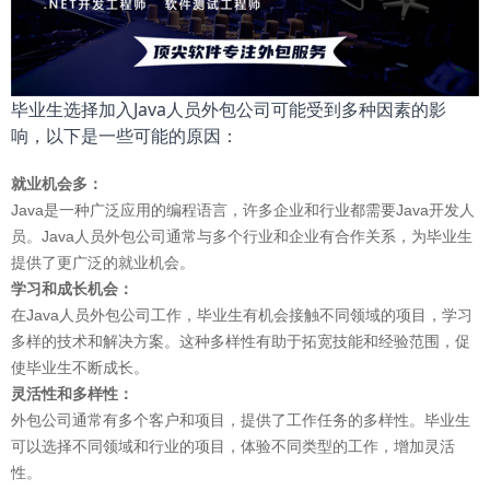
毕业生选择加入Java人员外包公司可能受到多种因素的影
响，以下是一些可能的原因：
就业机会多：
Java是一种广泛应用的编程语言，许多企业和行业都需要Java开发人
员。Java人员外包公司通常与多个行业和企业有合作关系，为毕业生
提供了更广泛的就业机会。
学习和成长机会：
在Java人员外包公司工作，毕业生有机会接触不同领域的项目，学习
多样的技术和解决方案。这种多样性有助于拓宽技能和经验范围，促
使毕业生不断成长。
灵活性和多样性：
外包公司通常有多个客户和项目，提供了工作任务的多样性。毕业生
可以选择不同领域和行业的项目，体验不同类型的工作，增加灵活
性。