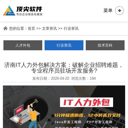
菜单
您的位置：
首页
>>
文章资讯
>>
行业资讯
人才外包
行业资讯
技术百科
济南IT人力外包解决方案：破解企业招聘难题，
专业程序员驻场开发服务?
发布日期：2026-04-20
浏览次数：194