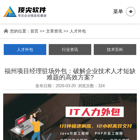
菜单
您的位置：
首页
>>
文章资讯
>>
人才外包
人才外包
行业资讯
技术百科
福州项目经理驻场外包：破解企业技术人才短缺
难题的高效方案?
发布日期：2026-03-20
浏览次数：324